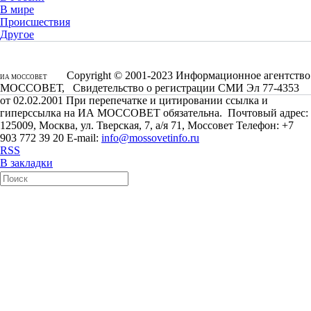
В мире
Происшествия
Другое
Copyright © 2001-2023 Информационное агентство
ИА МОССОВЕТ
МОССОВЕТ, Свидетельство о регистрации СМИ Эл 77-4353
от 02.02.2001 При перепечатке и цитировании ссылка и
гиперссылка на ИА МОССОВЕТ обязательна. Почтовый адрес:
125009, Москва, ул. Тверская, 7, а/я 71, Моссовет Телефон: +7
903 772 39 20 E-mail:
info@mossovetinfo.ru
RSS
В закладки