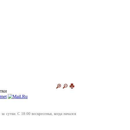
утки
за сутки. С 18:00 воскресенья, когда начался