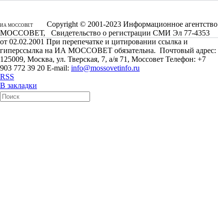
Copyright © 2001-2023 Информационное агентство
ИА МОССОВЕТ
МОССОВЕТ, Свидетельство о регистрации СМИ Эл 77-4353
от 02.02.2001 При перепечатке и цитировании ссылка и
гиперссылка на ИА МОССОВЕТ обязательна. Почтовый адрес:
125009, Москва, ул. Тверская, 7, а/я 71, Моссовет Телефон: +7
903 772 39 20 E-mail:
info@mossovetinfo.ru
RSS
В закладки