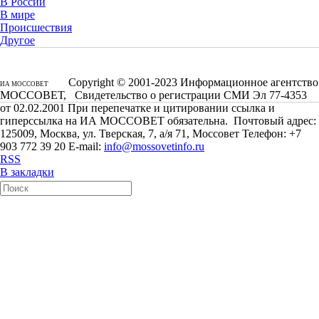
В России
В мире
Происшествия
Другое
Copyright © 2001-2023 Информационное агентство
ИА МОССОВЕТ
МОССОВЕТ, Свидетельство о регистрации СМИ Эл 77-4353
от 02.02.2001 При перепечатке и цитировании ссылка и
гиперссылка на ИА МОССОВЕТ обязательна. Почтовый адрес:
125009, Москва, ул. Тверская, 7, а/я 71, Моссовет Телефон: +7
903 772 39 20 E-mail:
info@mossovetinfo.ru
RSS
В закладки