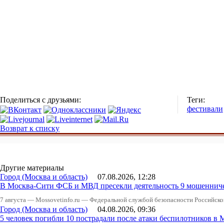
Поделиться с друзьями:
Теги:
фестивали
Возврат к списку
Другие материалы
Город (Москва и область)
07.08.2026, 12:28
В Москва-Сити ФСБ и МВД пресекли деятельность 9 мошеннич
7 августа — Mossovetinfo.ru — Федеральной службой безопасности Российско
Город (Москва и область)
04.08.2026, 09:36
5 человек погибли 10 пострадали после атаки беспилотников в 