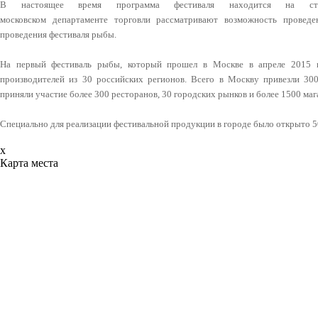
В настоящее время программа фестиваля находится на ст
московском департаменте торговли рассматривают возможность проведе
проведения фестиваля рыбы.
На первый фестиваль рыбы, который прошел в Москве в апреле 2015 
производителей из 30 российских регионов. Всего в Москву привезли 30
приняли участие более 300 ресторанов, 30 городских рынков и более 1500 маг
Специально для реализации фестивальной продукции в городе было открыто 5
x
Карта места