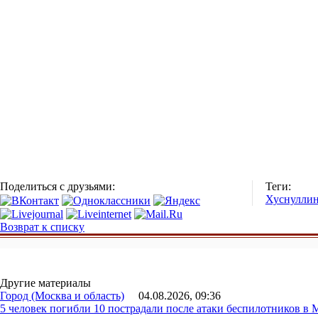
Поделиться с друзьями:
Теги:
Хуснулли
Возврат к списку
Другие материалы
Город (Москва и область)
04.08.2026, 09:36
5 человек погибли 10 пострадали после атаки беспилотников в 