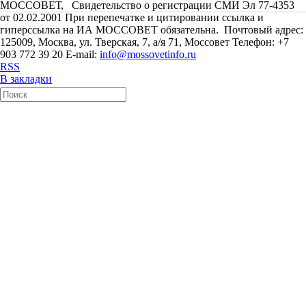
МОССОВЕТ, Свидетельство о регистрации СМИ Эл 77-4353
от 02.02.2001 При перепечатке и цитировании ссылка и
гиперссылка на ИА МОССОВЕТ обязательна. Почтовый адрес:
125009, Москва, ул. Тверская, 7, а/я 71, Моссовет Телефон: +7
903 772 39 20 E-mail:
info@mossovetinfo.ru
RSS
В закладки