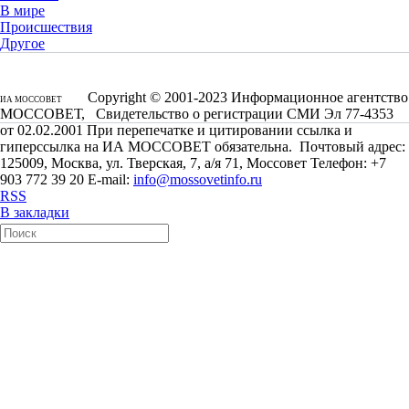
В мире
Происшествия
Другое
Copyright © 2001-2023 Информационное агентство
ИА МОССОВЕТ
МОССОВЕТ, Свидетельство о регистрации СМИ Эл 77-4353
от 02.02.2001 При перепечатке и цитировании ссылка и
гиперссылка на ИА МОССОВЕТ обязательна. Почтовый адрес:
125009, Москва, ул. Тверская, 7, а/я 71, Моссовет Телефон: +7
903 772 39 20 E-mail:
info@mossovetinfo.ru
RSS
В закладки