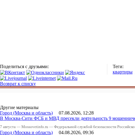
Поделиться с друзьями:
Теги:
квартиры
Возврат к списку
Другие материалы
Город (Москва и область)
07.08.2026, 12:28
В Москва-Сити ФСБ и МВД пресекли деятельность 9 мошеннич
7 августа — Mossovetinfo.ru — Федеральной службой безопасности Российско
Город (Москва и область)
04.08.2026, 09:36