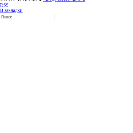
RSS
В закладки