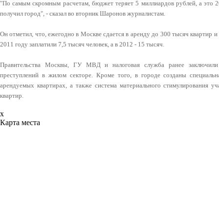
"По самым скромным расчетам, бюджет теряет 5 миллиардов рублей, а это 2
получил город", - сказал во вторник Шаронов журналистам.
Он отметил, что, ежегодно в Москве сдается в аренду до 300 тысяч квартир и
2011 году заплатили 7,5 тысяч человек, а в 2012 - 15 тысяч.
Правительства Москвы, ГУ МВД и налоговая служба ранее заключили 
преступлений в жилом секторе. Кроме того, в городе созданы специальн
арендуемых квартирах, а также система материального стимулирования уч
квартир.
x
Карта места