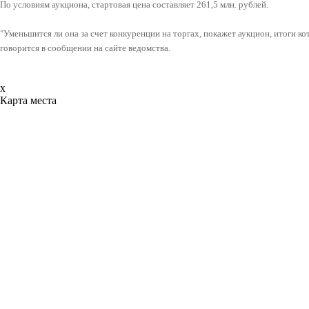
По условиям аукциона, стартовая цена составляет 261,5 млн. рублей.
"Уменьшится ли она за счет конкуренции на торгах, покажет аукцион, итоги кот
говорится в сообщении на сайте ведомства.
x
Карта места