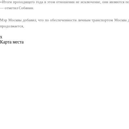
«Итоги проходящего года в этом отношении не исключение, они являются по
— отметил Собянин.
Мэр Москвы добавил, что по обеспеченности личным транспортом Москва до
продолжается,
x
Карта места