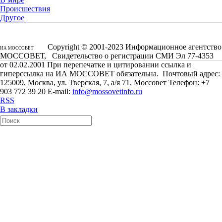
Происшествия
Другое
Copyright © 2001-2023 Информационное агентство
ИА МОССОВЕТ
МОССОВЕТ, Свидетельство о регистрации СМИ Эл 77-4353
от 02.02.2001 При перепечатке и цитировании ссылка и
гиперссылка на ИА МОССОВЕТ обязательна. Почтовый адрес:
125009, Москва, ул. Тверская, 7, а/я 71, Моссовет Телефон: +7
903 772 39 20 E-mail:
info@mossovetinfo.ru
RSS
В закладки