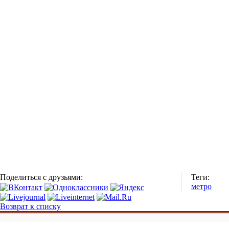
Поделиться с друзьями:
Теги:
метро
Возврат к списку