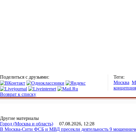
Поделиться с друзьями:
Теги:
Москва
М
концепция
Возврат к списку
Другие материалы
Город (Москва и область)
07.08.2026, 12:28
В Москва-Сити ФСБ и МВД пресекли деятельность 9 мошеннич