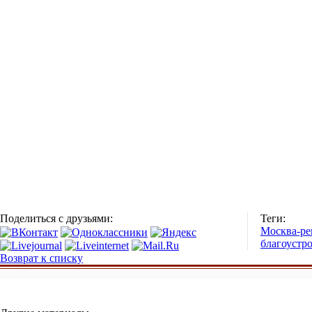
Поделиться с друзьями:
Теги:
Москва-ре
благоустр
Возврат к списку