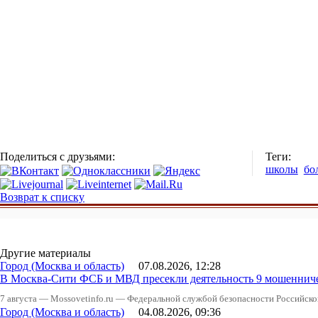
Поделиться с друзьями:
Теги:
школы
бо
Возврат к списку
Другие материалы
Город (Москва и область)
07.08.2026, 12:28
В Москва-Сити ФСБ и МВД пресекли деятельность 9 мошеннич
7 августа — Mossovetinfo.ru — Федеральной службой безопасности Российско
Город (Москва и область)
04.08.2026, 09:36