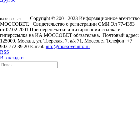
Copyright © 2001-2023 Информационное агентство
ИА МОССОВЕТ
МОССОВЕТ, Свидетельство о регистрации СМИ Эл 77-4353
от 02.02.2001 При перепечатке и цитировании ссылка и
гиперссылка на ИА МОССОВЕТ обязательна. Почтовый адрес:
125009, Москва, ул. Тверская, 7, а/я 71, Моссовет Телефон: +7
903 772 39 20 E-mail:
info@mossovetinfo.ru
RSS
В закладки