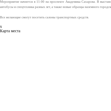
Мероприятие начнется в 11:00 на проспекте Академика Сахарова. В выстав
автобусы и спецтехника разных лет, а также новые образцы наземного городс
Все желающие смогут посетить салоны транспортных средств.
x
Карта места