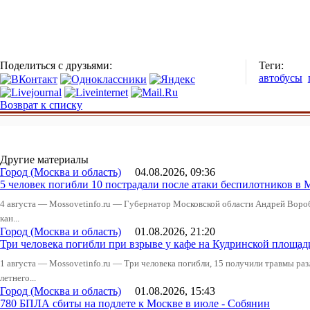
Поделиться с друзьями:
Теги:
автобусы
Возврат к списку
Другие материалы
Город (Москва и область)
04.08.2026, 09:36
5 человек погибли 10 пострадали после атаки беспилотников в 
4 августа — Mossovetinfo.ru — Губернатор Московской области Андрей Вор
кан...
Город (Москва и область)
01.08.2026, 21:20
Три человека погибли при взрыве у кафе на Кудринской пло
1 августа — Mossovetinfo.ru — Три человека погибли, 15 получили травмы ра
летнего...
Город (Москва и область)
01.08.2026, 15:43
780 БПЛА сбиты на подлете к Москве в июле - Собянин