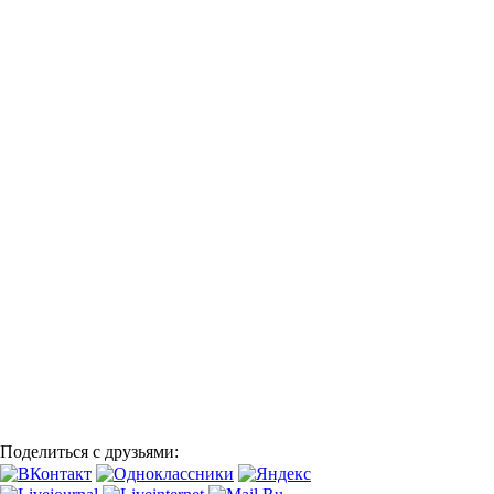
Поделиться с друзьями: