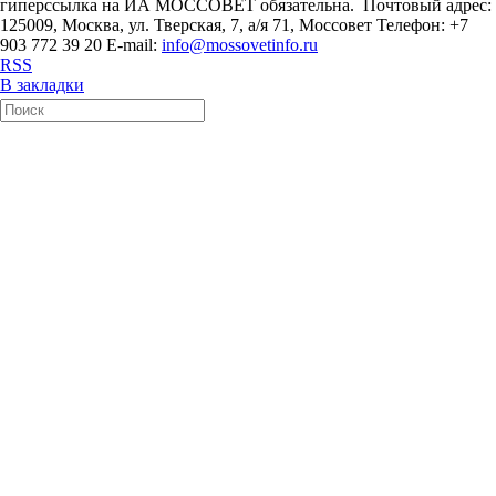
гиперссылка на ИА МОССОВЕТ обязательна. Почтовый адрес:
125009, Москва, ул. Тверская, 7, а/я 71, Моссовет Телефон: +7
903 772 39 20 E-mail:
info@mossovetinfo.ru
RSS
В закладки