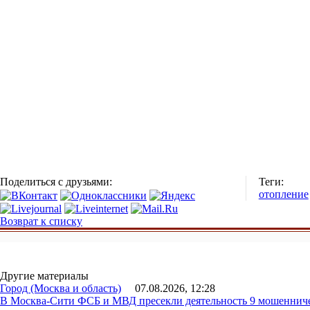
Поделиться с друзьями:
Теги:
отопление
Возврат к списку
Другие материалы
Город (Москва и область)
07.08.2026, 12:28
В Москва-Сити ФСБ и МВД пресекли деятельность 9 мошеннич