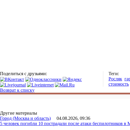
Поделиться с друзьями:
Теги:
Росляк
га
стоимость
Возврат к списку
Другие материалы
Город (Москва и область)
04.08.2026, 09:36
5 человек погибли 10 пострадали после атаки беспилотников в 