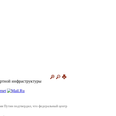
портной инфраструктуры
емя Путин подтвердил, что федеральный центр