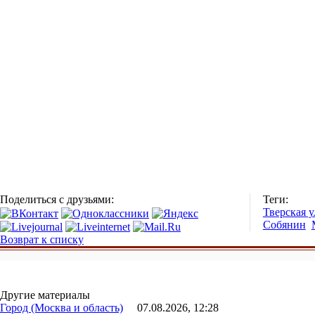
Поделиться с друзьями:
Теги:
Тверская 
Собянин
Возврат к списку
Другие материалы
Город (Москва и область)
07.08.2026, 12:28