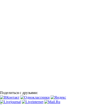
Поделиться с друзьями: