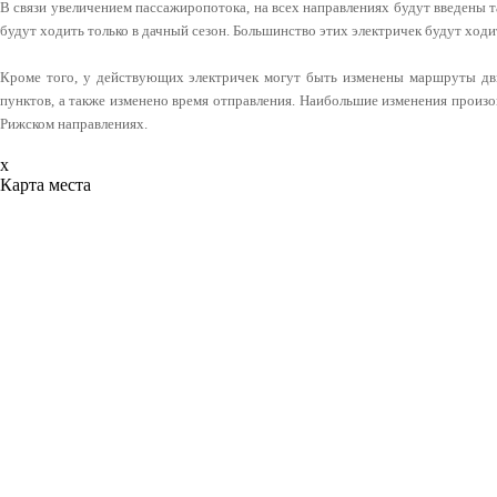
В связи увеличением пассажиропотока, на всех направлениях будут введены 
будут ходить только в дачный сезон. Большинство этих электричек будут ход
Кроме того, у действующих электричек могут быть изменены маршруты дв
пунктов, а также изменено время отправления. Наибольшие изменения произо
Рижском направлениях.
x
Карта места