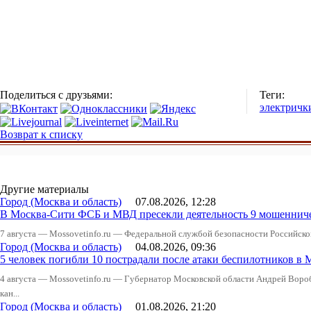
Поделиться с друзьями:
Теги:
электричк
Возврат к списку
Другие материалы
Город (Москва и область)
07.08.2026, 12:28
В Москва-Сити ФСБ и МВД пресекли деятельность 9 мошеннич
7 августа — Mossovetinfo.ru — Федеральной службой безопасности Российско
Город (Москва и область)
04.08.2026, 09:36
5 человек погибли 10 пострадали после атаки беспилотников в 
4 августа — Mossovetinfo.ru — Губернатор Московской области Андрей Вор
кан...
Город (Москва и область)
01.08.2026, 21:20