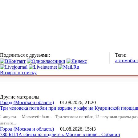
Поделиться с друзьями:
Теги:
автомобил
Возврат к списку
Другие материалы
Город (Москва и область)
01.08.2026, 21:20
Три человека погибли при взрыве у кафе на Кудринской площад
1 августа — Mossovetinfo.ru — Три человека погибли, 15 получили травмы ра
летнего...
Город (Москва и область)
01.08.2026, 15:43
780 БПЛА сбиты на подлете к Москве в июле - Собянин