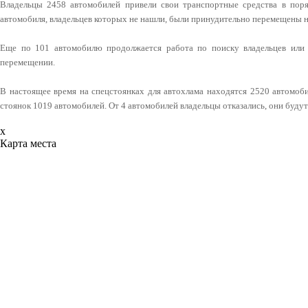
Владельцы 2458 автомобилей привели свои транспортные средства в поря
автомобиля, владельцев которых не нашли, были принудительно перемещены н
Еще по 101 автомобилю продолжается работа по поиску владельцев или
перемещении.
В настоящее время на спецстоянках для автохлама находятся 2520 автомоби
стоянок 1019 автомобилей. От 4 автомобилей владельцы отказались, они буду
x
Карта места