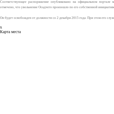
Соответствующее распоряжение опубликовано на официальном портале м
отмечено, что увольнение Осадчего произошло по его собственной инициатив
Он будет освобожден от должности со 2 декабря 2015 года. При этом его служ
x
Карта места