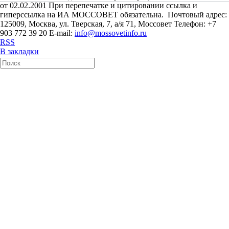
от 02.02.2001 При перепечатке и цитировании ссылка и
гиперссылка на ИА МОССОВЕТ обязательна. Почтовый адрес:
125009, Москва, ул. Тверская, 7, а/я 71, Моссовет Телефон: +7
903 772 39 20 E-mail:
info@mossovetinfo.ru
RSS
В закладки