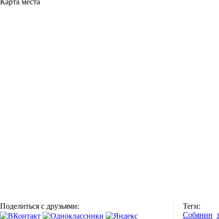
Карта места
Поделиться с друзьями:
Теги:
Собянин