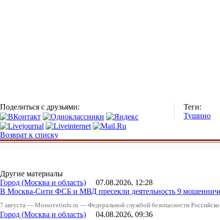
Поделиться с друзьями:
Теги:
Тушино
Возврат к списку
Другие материалы
Город (Москва и область)
07.08.2026, 12:28
В Москва-Сити ФСБ и МВД пресекли деятельность 9 мошеннич
7 августа — Mossovetinfo.ru — Федеральной службой безопасности Российско
Город (Москва и область)
04.08.2026, 09:36