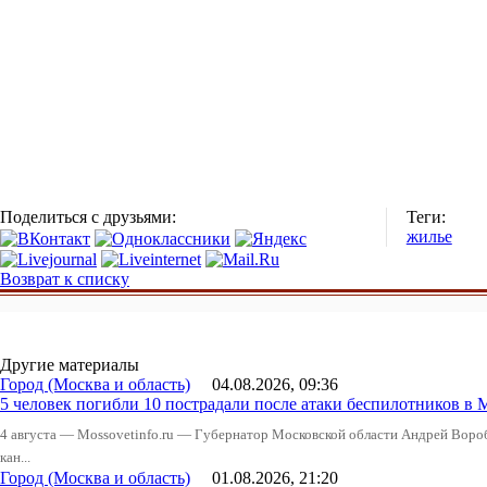
Поделиться с друзьями:
Теги:
жилье
Возврат к списку
Другие материалы
Город (Москва и область)
04.08.2026, 09:36
5 человек погибли 10 пострадали после атаки беспилотников в 
4 августа — Mossovetinfo.ru — Губернатор Московской области Андрей Вор
кан...
Город (Москва и область)
01.08.2026, 21:20