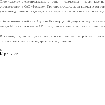
Строительство экспериментального дома – совместный проект казенно
строительства» и ОАО «Роснано». При строительстве дома применяются нов
увеличить долговечность дома, а также сократить расходы на его эксплуатац
«Экспериментальный жилой дом на Нижегородской улице впоследствии сможе
как для Москвы, так и для всей России», - заявил глава департамента строите
В настоящее время на стройке завершены все монолитные работы, строител
окон, а также проведению внутренних коммуникаций.
x
Карта места