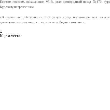
Первым поездом, оснащенным Wi-Fi, стал пригородный поезд №479, кур
Курскому направлениям.
«В случае востребованности этой услуги среди пассажиров, она постепе
деятельности компании», - говорится в сообщении компании.
x
Карта места