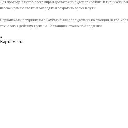
Для прохода в метро пассажирам достаточно будет приложить к турникету ба
пассажирам не стоять в очередях и сократить время в пути.
Первоначально турникеты с PayPass были оборудованы на станции метро «Кот
технология действует уже на 12 станциях столичной подземки.
x
Карта места