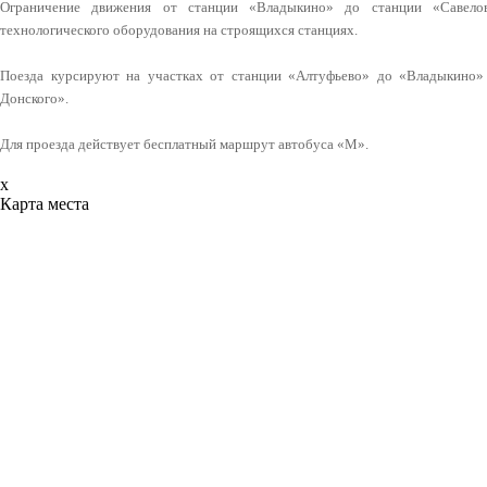
Ограничение движения от станции «Владыкино» до станции «Савелов
технологического оборудования на строящихся станциях.
Поезда курсируют на участках от станции «Алтуфьево» до «Владыкино»
Донского».
Для проезда действует бесплатный маршрут автобуса «М».
x
Карта места