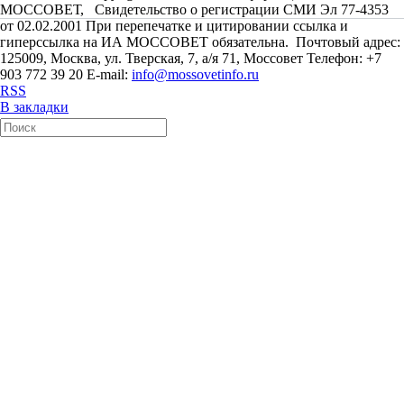
МОССОВЕТ, Свидетельство о регистрации СМИ Эл 77-4353
от 02.02.2001 При перепечатке и цитировании ссылка и
гиперссылка на ИА МОССОВЕТ обязательна. Почтовый адрес:
125009, Москва, ул. Тверская, 7, а/я 71, Моссовет Телефон: +7
903 772 39 20 E-mail:
info@mossovetinfo.ru
RSS
В закладки