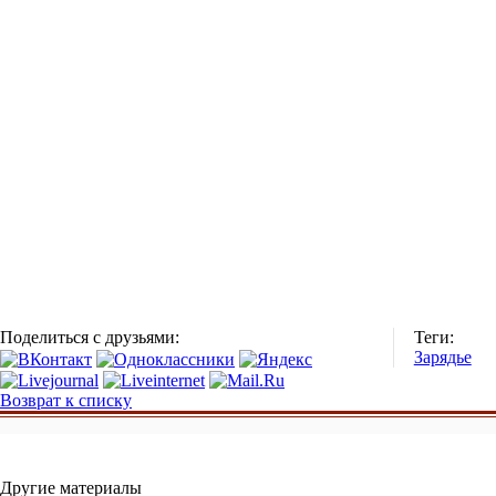
Поделиться с друзьями:
Теги:
Зарядье
Возврат к списку
Другие материалы