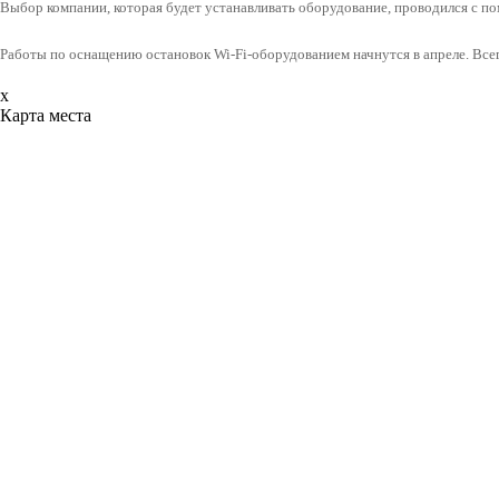
Выбор компании, которая будет устанавливать оборудование, проводился с 
Работы по оснащению остановок Wi-Fi-оборудованием начнутся в апреле. Всег
x
Карта места