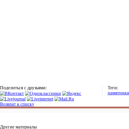
Поделиться с друзьями:
Теги:
памятник
Возврат к списку
Другие материалы