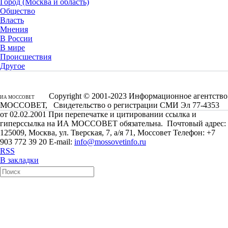
Город (Москва и область)
Общество
Власть
Мнения
В России
В мире
Происшествия
Другое
Copyright © 2001-2023 Информационное агентство
ИА МОССОВЕТ
МОССОВЕТ, Свидетельство о регистрации СМИ Эл 77-4353
от 02.02.2001 При перепечатке и цитировании ссылка и
гиперссылка на ИА МОССОВЕТ обязательна. Почтовый адрес:
125009, Москва, ул. Тверская, 7, а/я 71, Моссовет Телефон: +7
903 772 39 20 E-mail:
info@mossovetinfo.ru
RSS
В закладки