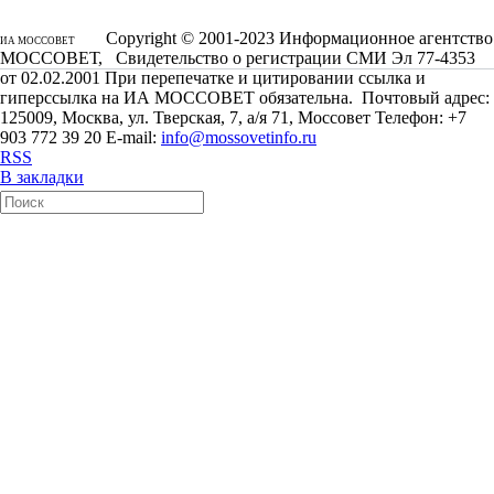
Copyright © 2001-2023 Информационное агентство
ИА МОССОВЕТ
МОССОВЕТ, Свидетельство о регистрации СМИ Эл 77-4353
от 02.02.2001 При перепечатке и цитировании ссылка и
гиперссылка на ИА МОССОВЕТ обязательна. Почтовый адрес:
125009, Москва, ул. Тверская, 7, а/я 71, Моссовет Телефон: +7
903 772 39 20 E-mail:
info@mossovetinfo.ru
RSS
В закладки