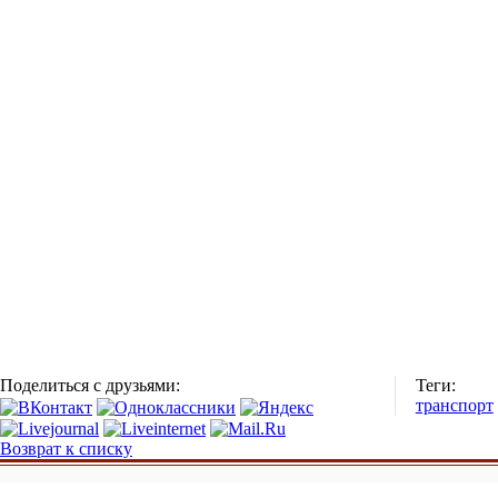
Поделиться с друзьями:
Теги:
транспорт
Возврат к списку