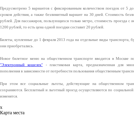
Предусмотрено 5 вариантов с фиксированным количеством поездок от 5 до
сроком действия, а также безлимитный вариант на 30 дней. Стоимость без
рублей. Для пассажиров, пользующихся только метро, стоимость проезда с и
1200 рублей, то есть цена одной поездки составит 20 рублей.
Билеты, купленные до 1 февраля 2013 года на отдельные виды транспорта, бу
они приобретались.
Новое билетное меню на общественном транспорте вводится в Москве п
"Электронный кошелек"
- пластиковая карта, предназначенная для мно
пополнения в зависимости от потребности пользования общественным трансп
При этом все социальные льготы, действующие на общественном тран
сохраняются. Бесплатный и льготный проезд осуществляются по социальной 
изменятся.
x
Карта места