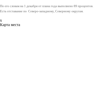
По его словам на 1 декабря от плана года выполнено 89 процентов.
Есть отставание по Северо-западному, Северному округам.
x
Карта места