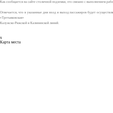
Как сообщается на сайте столичной подземки, это связано с выполнением рабо
Отмечается, что в указанные дни вход и выход пассажиров будет осуществл
«Третьяковская»
Калужско-Рижской и Калининской линий.
x
Карта места