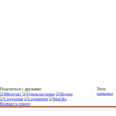
Поделиться с друзьями:
Теги:
парковка
Возврат к списку