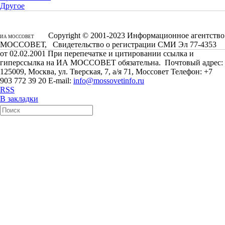
Другое
Copyright © 2001-2023 Информационное агентство
ИА МОССОВЕТ
МОССОВЕТ, Свидетельство о регистрации СМИ Эл 77-4353
от 02.02.2001 При перепечатке и цитировании ссылка и
гиперссылка на ИА МОССОВЕТ обязательна. Почтовый адрес:
125009, Москва, ул. Тверская, 7, а/я 71, Моссовет Телефон: +7
903 772 39 20 E-mail:
info@mossovetinfo.ru
RSS
В закладки