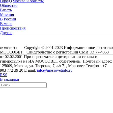
Город (Москва и область)
Общество
Власть
Мнения
В России
В мире
Происшествия
Другое
Copyright © 2001-2023 Информационное агентство
ИА МОССОВЕТ
МОССОВЕТ, Свидетельство о регистрации СМИ Эл 77-4353
от 02.02.2001 При перепечатке и цитировании ссылка и
гиперссылка на ИА МОССОВЕТ обязательна. Почтовый адрес:
125009, Москва, ул. Тверская, 7, а/я 71, Моссовет Телефон: +7
903 772 39 20 E-mail:
info@mossovetinfo.ru
RSS
В закладки