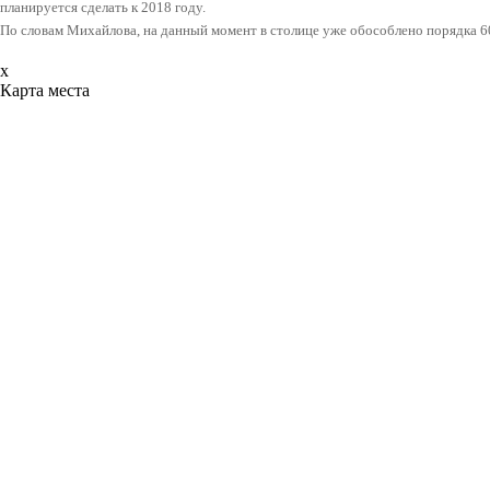
планируется сделать к 2018 году.
По словам Михайлова, на данный момент в столице уже обособлено порядка 
x
Карта места