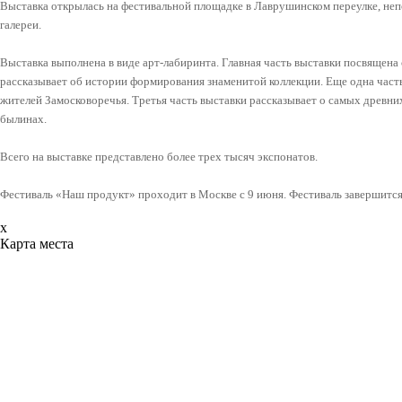
Выставка открылась на фестивальной площадке в Лаврушинском переулке, непо
галереи.
Выставка выполнена в виде арт-лабиринта. Главная часть выставки посвящена
рассказывает об истории формирования знаменитой коллекции. Еще одна част
жителей Замосковоречья. Третья часть выставки рассказывает о самых древних
былинах.
Всего на выставке представлено более трех тысяч экспонатов.
Фестиваль «Наш продукт» проходит в Москве с 9 июня. Фестиваль завершится 
x
Карта места