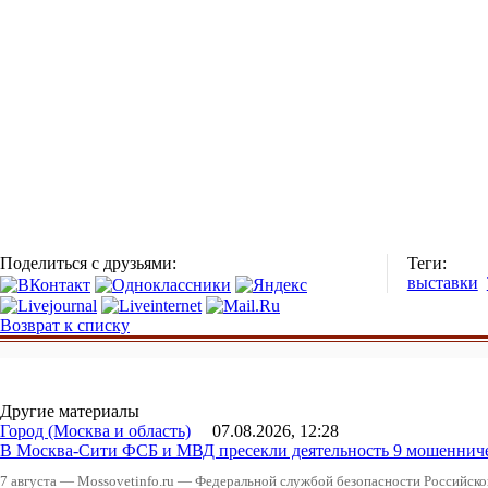
Поделиться с друзьями:
Теги:
выставки
Возврат к списку
Другие материалы
Город (Москва и область)
07.08.2026, 12:28
В Москва-Сити ФСБ и МВД пресекли деятельность 9 мошеннич
7 августа — Mossovetinfo.ru — Федеральной службой безопасности Российско