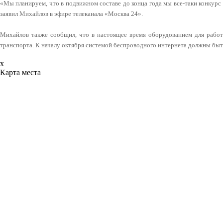
«Мы планируем, что в подвижном составе до конца года мы все-таки конкурс 
заявил Михайлов в эфире телеканала «Москва 24».
Михайлов также сообщил, что в настоящее время оборудованием для рабо
транспорта. К началу октября системой беспроводного интернета должны быт
x
Карта места