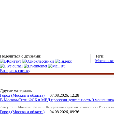
Поделиться с друзьями:
Теги:
Московски
Возврат к списку
Другие материалы
Город (Москва и область)
07.08.2026, 12:28
В Москва-Сити ФСБ и МВД пресекли деятельность 9 мошеннич
7 августа — Mossovetinfo.ru — Федеральной службой безопасности Российско
Город (Москва и область)
04.08.2026, 09:36