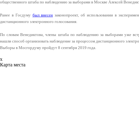
общественного штаба по наблюдению за выборами в Москве Алексей Венедик
Ранее в Госдуму
был внесен
законопроект, об использовании в экспериме
дистанционного электронного голосования.
По словам Венедиктова, члены штаба по наблюдению за выборами уже вст
нашли способ организовать наблюдение за процессом дистанционного электро
Выборы в Мосгордуму пройдут 8 сентября 2019 года.
x
Карта места