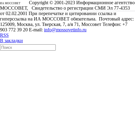
Copyright © 2001-2023 Информационное агентство
ИА МОССОВЕТ
МОССОВЕТ, Свидетельство о регистрации СМИ Эл 77-4353
от 02.02.2001 При перепечатке и цитировании ссылка и
гиперссылка на ИА МОССОВЕТ обязательна. Почтовый адрес:
125009, Москва, ул. Тверская, 7, а/я 71, Моссовет Телефон: +7
903 772 39 20 E-mail:
info@mossovetinfo.ru
RSS
В закладки