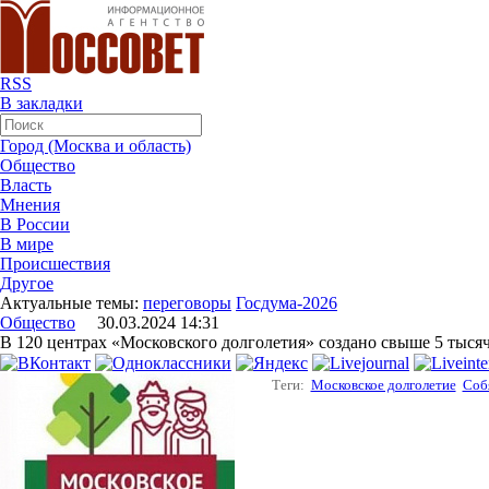
RSS
В закладки
Город (Москва и область)
Общество
Власть
Мнения
В России
В мире
Происшествия
Другое
Актуальные темы:
переговоры
Госдума-2026
Общество
30.03.2024 14:31
В 120 центрах «Московского долголетия» создано свыше 5 тыся
Теги:
Московское долголетие
Соб