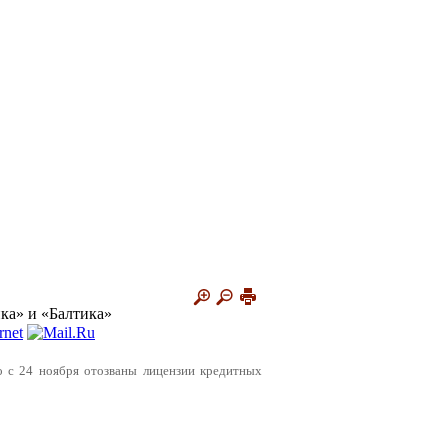
ка» и «Балтика»
о с 24 ноября отозваны лицензии кредитных