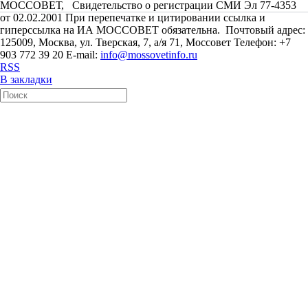
МОССОВЕТ, Свидетельство о регистрации СМИ Эл 77-4353
от 02.02.2001 При перепечатке и цитировании ссылка и
гиперссылка на ИА МОССОВЕТ обязательна. Почтовый адрес:
125009, Москва, ул. Тверская, 7, а/я 71, Моссовет Телефон: +7
903 772 39 20 E-mail:
info@mossovetinfo.ru
RSS
В закладки