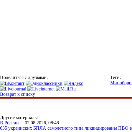
Поделиться с друзьями:
Теги:
Миноборо
Возврат к списку
Другие материалы
В России
02.08.2026, 08:48
635 украинских БПЛА самолетного типа ликвидированы ПВО в 