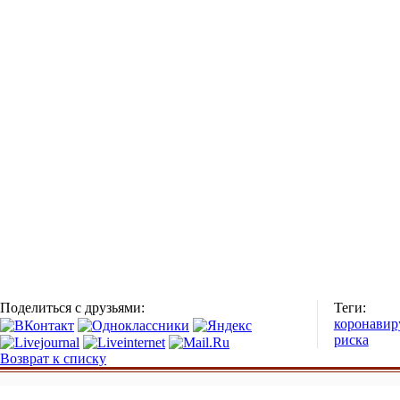
Поделиться с друзьями:
Теги:
коронавир
риска
Возврат к списку