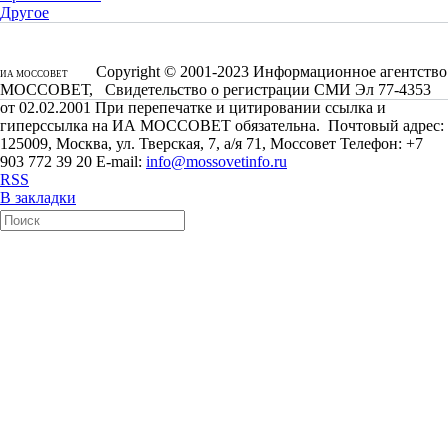
Другое
Copyright © 2001-2023 Информационное агентство
ИА МОССОВЕТ
МОССОВЕТ, Свидетельство о регистрации СМИ Эл 77-4353
от 02.02.2001 При перепечатке и цитировании ссылка и
гиперссылка на ИА МОССОВЕТ обязательна. Почтовый адрес:
125009, Москва, ул. Тверская, 7, а/я 71, Моссовет Телефон: +7
903 772 39 20 E-mail:
info@mossovetinfo.ru
RSS
В закладки